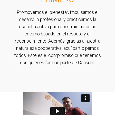
Promovemos el bienestar, impulsamos el
desarrollo profesional y practicamos la
escucha activa para construir juntos un
entorno basado en el respeto y el
reconocimiento. Además, gracias a nuestra
naturaleza cooperativa, aquí participamos
todos. Este es el compromiso que tenemos
con quienes forman parte de Consum.