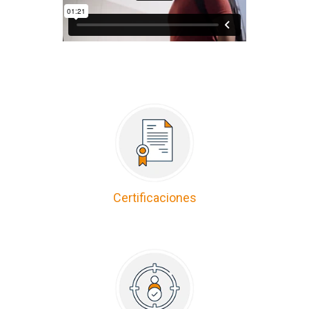
Certificaciones