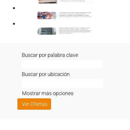
Buscar por palabra clave
Buscar por ubicación
Mostrar más opciones