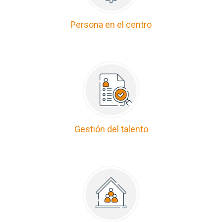
Persona en el centro
Gestión del talento