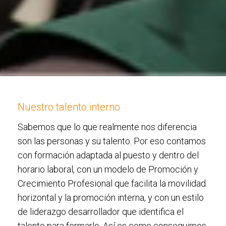
Nuestro talento interno
Sabemos que lo que realmente nos diferencia
son las personas y su talento. Por eso contamos
con formación adaptada al puesto y dentro del
horario laboral, con un modelo de Promoción y
Crecimiento Profesional que facilita la movilidad
horizontal y la promoción interna, y con un estilo
de liderazgo desarrollador que identifica el
talento para formarlo. Así es como conseguimos