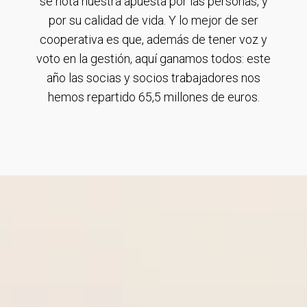
se nota nuestra apuesta por las personas, y
por su calidad de vida. Y lo mejor de ser
cooperativa es que, además de tener voz y
voto en la gestión, aquí ganamos todos: este
año las socias y socios trabajadores nos
hemos repartido 65,5 millones de euros.