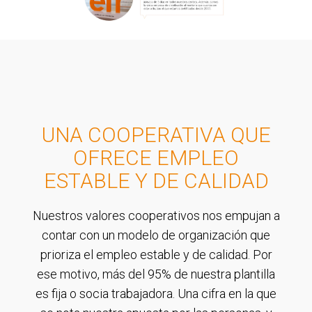
UNA COOPERATIVA QUE
OFRECE EMPLEO
ESTABLE Y DE CALIDAD
Nuestros valores cooperativos nos empujan a
contar con un modelo de organización que
prioriza el empleo estable y de calidad. Por
ese motivo, más del 95% de nuestra plantilla
es fija o socia trabajadora. Una cifra en la que