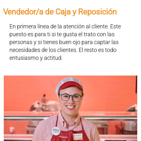
Vendedor/a de Caja y Reposición
En primera línea de la atención al cliente. Este
puesto es para ti si te gusta el trato con las
personas y si tienes buen ojo para captar las
necesidades de los clientes. El resto es todo
entusiasmo y actitud.