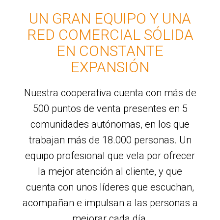
UN GRAN EQUIPO Y UNA
RED COMERCIAL SÓLIDA
EN CONSTANTE
EXPANSIÓN
Nuestra cooperativa cuenta con más de
500 puntos de venta presentes en 5
comunidades autónomas, en los que
trabajan más de 18.000 personas. Un
equipo profesional que vela por ofrecer
la mejor atención al cliente, y que
cuenta con unos líderes que escuchan,
acompañan e impulsan a las personas a
mejorar cada día.