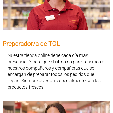
Preparador/a de TOL
Nuestra tienda online tiene cada día más
presencia. Y para que el ritmo no pare, tenemos a
nuestros compañeros y compañeras que se
encargan de preparar todos los pedidos que
llegan. Siempre aciertan, especialmente con los
productos frescos.