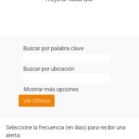
Buscar por palabra clave
Buscar por ubicación
Mostrar más opciones
Seleccione la frecuencia (en días) para recibir una
alerta: