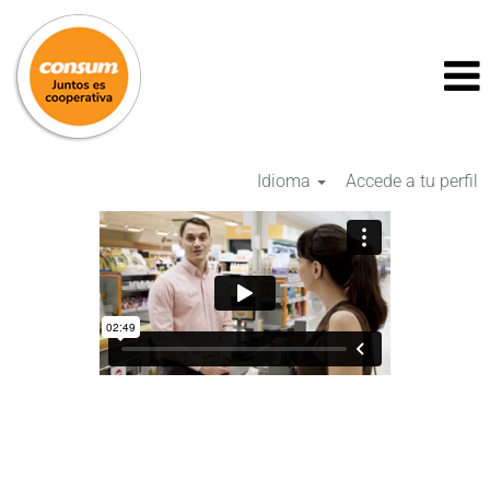
Idioma
Accede a tu perfil
Tiendas