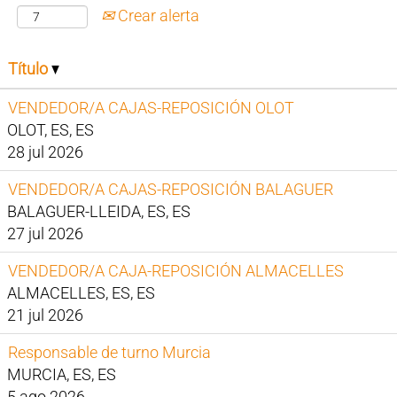
Crear alerta
Título
VENDEDOR/A CAJAS-REPOSICIÓN OLOT
OLOT, ES, ES
28 jul 2026
VENDEDOR/A CAJAS-REPOSICIÓN BALAGUER
BALAGUER-LLEIDA, ES, ES
27 jul 2026
VENDEDOR/A CAJA-REPOSICIÓN ALMACELLES
ALMACELLES, ES, ES
21 jul 2026
Responsable de turno Murcia
MURCIA, ES, ES
5 ago 2026