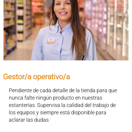
Gestor/a operativo/a
Pendiente de cada detalle de la tienda para que
nunca falte ningún producto en nuestras
estanterías. Supervisa la calidad del trabajo de
los equipos y siempre está disponible para
aclarar las dudas.