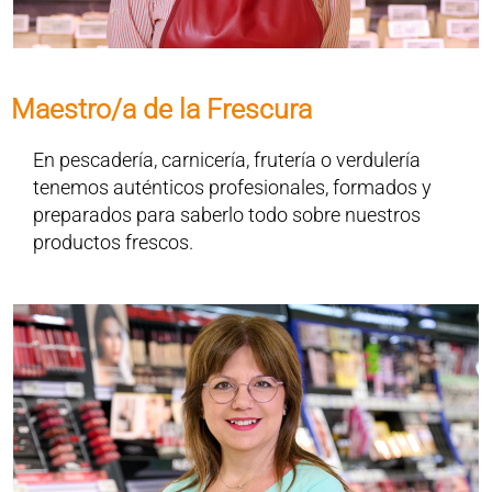
Maestro/a de la Frescura
En pescadería, carnicería, frutería o verdulería
tenemos auténticos profesionales, formados y
preparados para saberlo todo sobre nuestros
productos frescos.