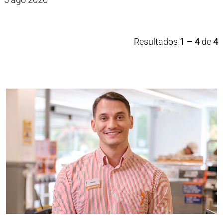
Resultados
1 – 4
de
4