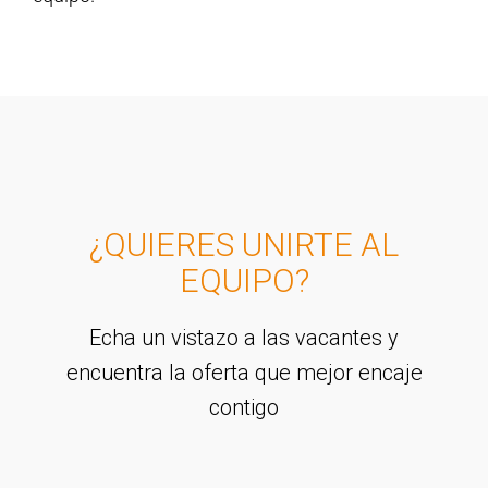
¿QUIERES UNIRTE AL
EQUIPO?
Echa un vistazo a las vacantes y
encuentra la oferta que mejor encaje
contigo