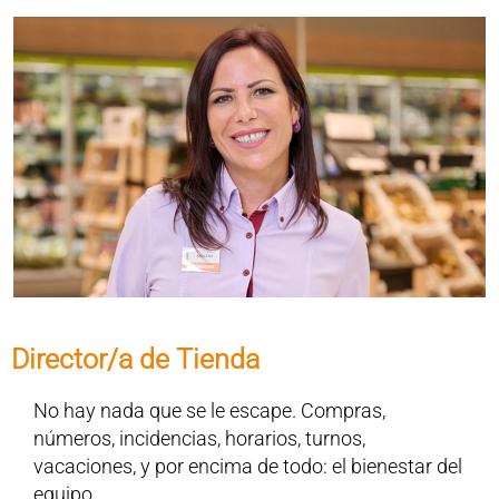
Director/a de Tienda
No hay nada que se le escape. Compras,
números, incidencias, horarios, turnos,
vacaciones, y por encima de todo: el bienestar del
equipo.