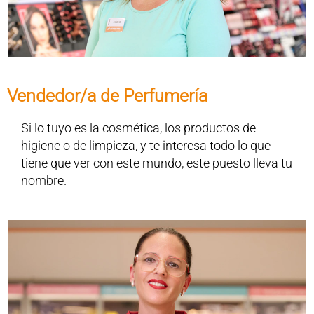
Vendedor/a de Perfumería
Si lo tuyo es la cosmética, los productos de
higiene o de limpieza, y te interesa todo lo que
tiene que ver con este mundo, este puesto lleva tu
nombre.